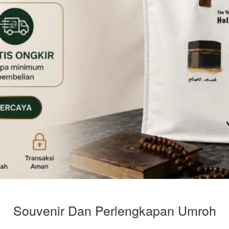
Souvenir Dan Perlengkapan Umroh